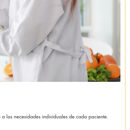
 a las necesidades individuales de cada paciente.