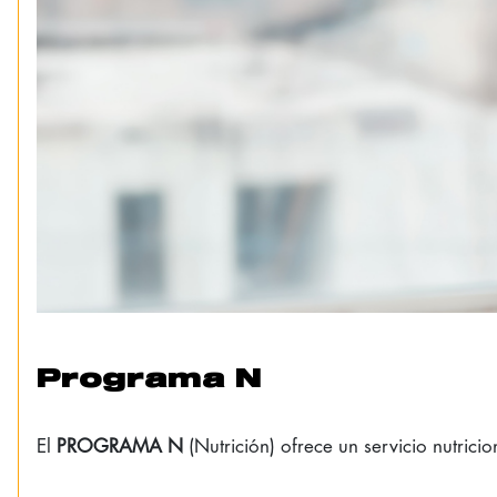
Programa N
El
PROGRAMA N
(Nutrición) ofrece un servicio nutri