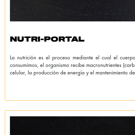
NUTRI-PORTAL
La nutrición es el proceso mediante el cual el cuerp
consumimos, el organismo recibe macronutrientes (carboh
celular, la producción de energía y el mantenimiento de 