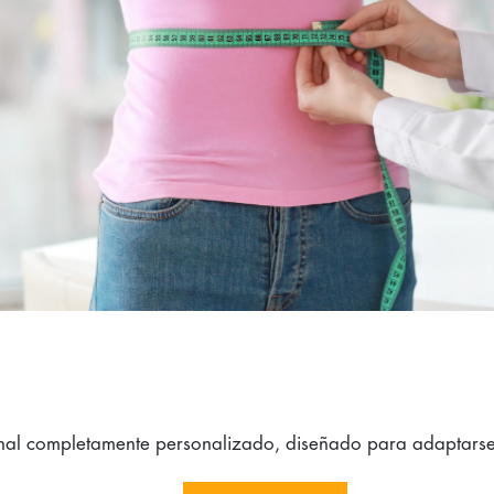
cional completamente personalizado, diseñado para adaptarse