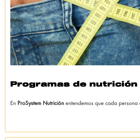
Programas de nutrición
En
ProSystem Nutrición
entendemos que cada persona es