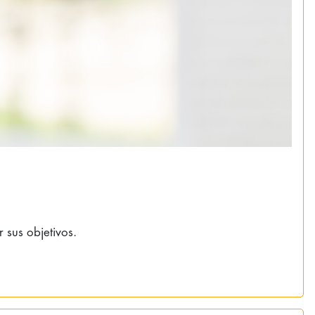
sus objetivos.