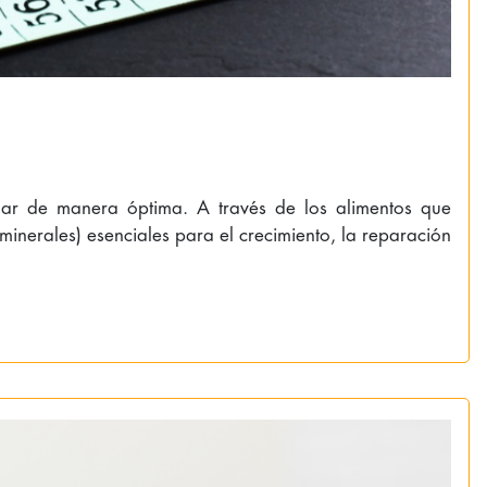
ionar de manera óptima. A través de los alimentos que
minerales) esenciales para el crecimiento, la reparación