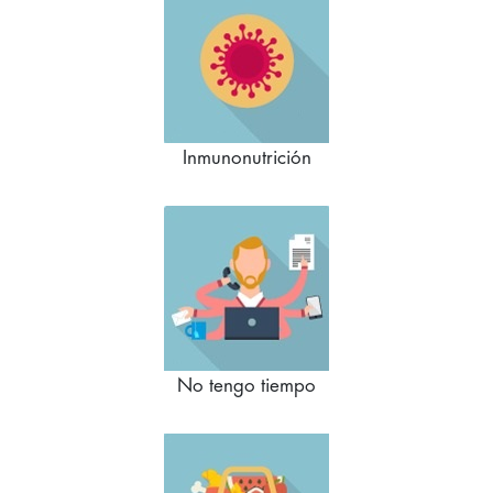
Inmunonutrición
No tengo tiempo