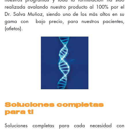
realizada avalando nuestro producto al 100% por el
Dr. Salva Muñoz, siendo uno de los más altos en su
gama con bajo precio, para nuestros pacientes,
(atletas).
Soluciones completas
para ti
Soluciones completas para cada necesidad con