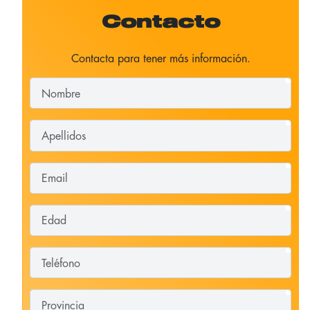
Contacto
Contacta para tener más información.