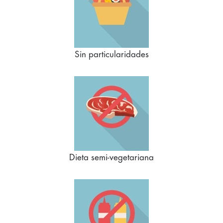
Sin particularidades
Dieta semi-vegetariana