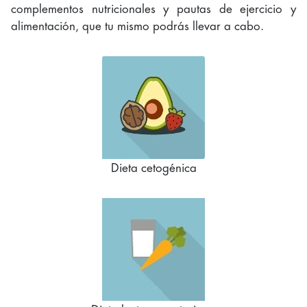
complementos nutricionales y pautas de ejercicio y
alimentación, que tu mismo podrás llevar a cabo.
Dieta cetogénica