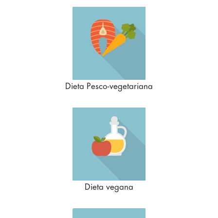
Dieta Pesco-vegetariana
Dieta vegana