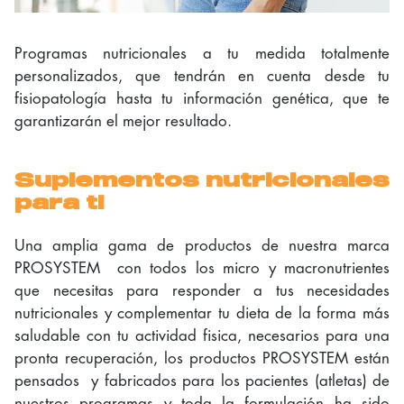
Programas nutricionales a tu medida totalmente
personalizados, que tendrán en cuenta desde tu
fisiopatología hasta tu información genética, que te
garantizarán el mejor resultado.
Suplementos nutricionales
para ti
Una amplia gama de productos de nuestra marca
PROSYSTEM con todos los micro y macronutrientes
que necesitas para responder a tus necesidades
nutricionales y complementar tu dieta de la forma más
saludable con tu actividad fisica, necesarios para una
pronta recuperación, los productos PROSYSTEM están
pensados y fabricados para los pacientes (atletas) de
nuestros programas y toda la formulación ha sido