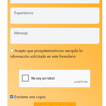
Acepto que prosystemnutricion recopile la
información solicitada en este formulario
Envíame una copia