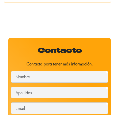
Contacto
Contacta para tener más información.