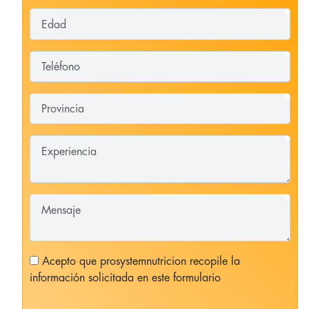
Acepto que prosystemnutricion recopile la
información solicitada en este formulario