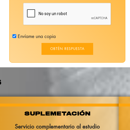
Envíame una copia
OBTÉN RESPUESTA
S
SUPLEMETACIÓN
Servicio complementario al estudio