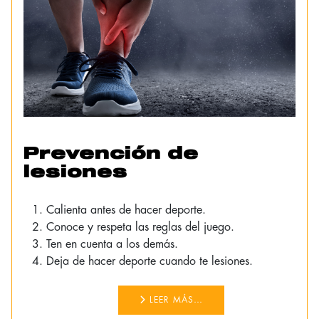
Prevención de
lesiones
Calienta antes de hacer deporte.
Conoce y respeta las reglas del juego.
Ten en cuenta a los demás.
Deja de hacer deporte cuando te lesiones.
LEER MÁS…