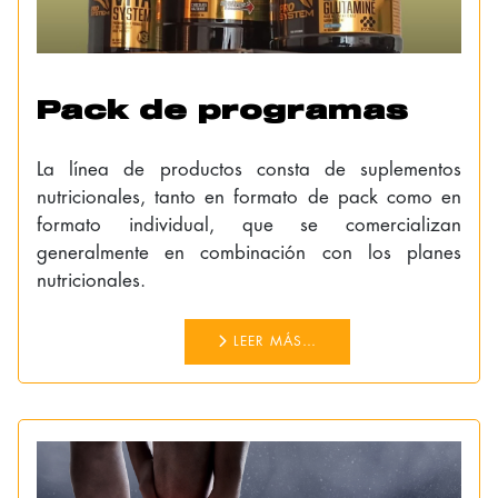
Pack de programas
La línea de productos consta de suplementos
nutricionales, tanto en formato de pack como en
formato individual, que se comercializan
generalmente en combinación con los planes
nutricionales.
LEER MÁS…